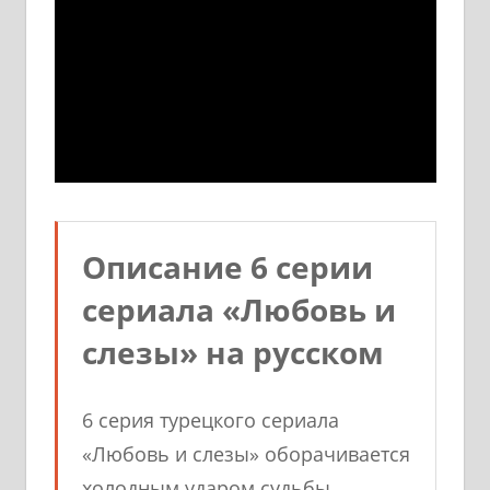
Описание 6 серии
сериала «Любовь и
слезы» на русском
6 серия турецкого сериала
«Любовь и слезы» оборачивается
холодным ударом судьбы.