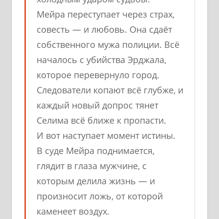
Мейра переступает через страх,
совесть — и любовь. Она сдаёт
собственного мужа полиции. Всё
началось с убийства Эрджала,
которое перевернуло город.
Следователи копают всё глубже, и
каждый новый допрос тянет
Селима всё ближе к пропасти.
И вот наступает момент истины.
В суде Мейра поднимается,
глядит в глаза мужчине, с
которым делила жизнь — и
произносит ложь, от которой
каменеет воздух.