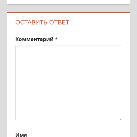
ОСТАВИТЬ ОТВЕТ
Комментарий
*
Имя