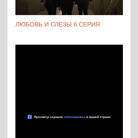
ЛЮБОВЬ И СЛЕЗЫ 6 СЕРИЯ