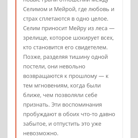
Селимом и Мейрой, где любовь и
страх сплетаются в одно целое.
Селим приносит Мейру из леса —
зрелище, которое шокирует всех,
кто становится его свидетелем.
Позже, разделяя тишину одной
постели, они невольно
возвращаются к прошлому — к
тем мгновениям, когда были
ближе, чем позволяли себе
признать. Эти воспоминания
пробуждают в обоих что-то давно
забытое, и отпустить это уже
невозможно.