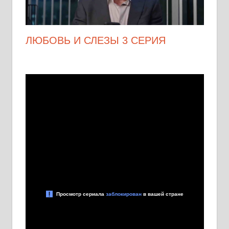
ЛЮБОВЬ И СЛЕЗЫ 3 СЕРИЯ