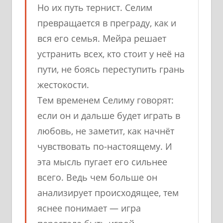
Но их путь тернист. Селим
превращается в преграду, как и
вся его семья. Мейра решает
устранить всех, кто стоит у неё на
пути, не боясь переступить грань
жестокости.
Тем временем Селиму говорят:
если он и дальше будет играть в
любовь, не заметит, как начнёт
чувствовать по-настоящему. И
эта мысль пугает его сильнее
всего. Ведь чем больше он
анализирует происходящее, тем
яснее понимает — игра