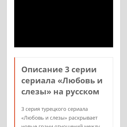
Описание 3 серии
сериала «Любовь и
слезы» на русском
3 серия турецкого сериала
«Любовь и слезы» раскрывает
новые грани отношений между